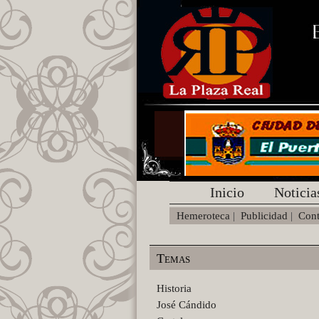
Inicio
Noticia
Hemeroteca
|
Publicidad
|
Cont
Temas
Historia
José Cándido