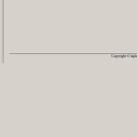
Copyright © lapla