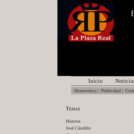
Inicio
Noticia
Hemeroteca
|
Publicidad
|
Cont
Temas
Historia
José Cándido