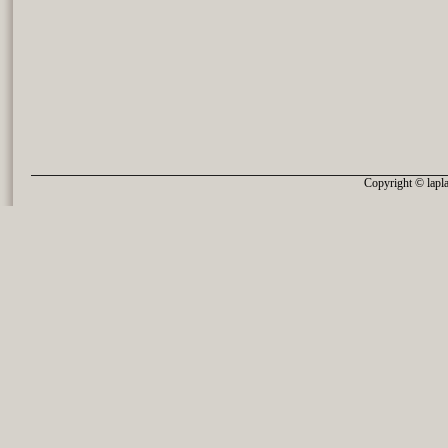
Copyright © lapla