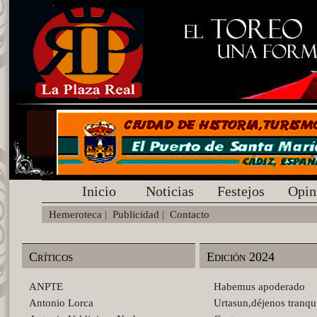
Inicio
Noticias
Festejos
Opin
Hemeroteca
|
Publicidad
|
Contacto
Críticos
Edición 2024
ANPTE
Habemus apoderado
Antonio Lorca
Urtasun,déjenos tranqu