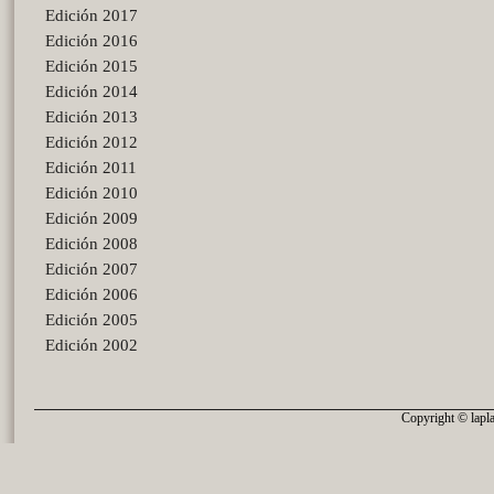
Edición 2017
Edición 2016
Edición 2015
Edición 2014
Edición 2013
Edición 2012
Edición 2011
Edición 2010
Edición 2009
Edición 2008
Edición 2007
Edición 2006
Edición 2005
Edición 2002
Copyright © lapla