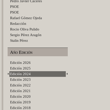
Pedro Javier Cáceres
PSOE
PSOE
Rafael Gómez Ojeda
Redacción
Rocio Oliva Pulido
Sergio Pérez Aragón
Stalin Pérez
Año Edición
Edición 2026
Edición 2025
Edición 2024
Edición 2023
Edición 2022
Edición 2021
Edición 2020
Edición 2019
Edición 2018