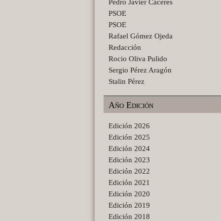
Pedro Javier Cáceres
PSOE
PSOE
Rafael Gómez Ojeda
Redacción
Rocio Oliva Pulido
Sergio Pérez Aragón
Stalin Pérez
Año Edición
Edición 2026
Edición 2025
Edición 2024
Edición 2023
Edición 2022
Edición 2021
Edición 2020
Edición 2019
Edición 2018