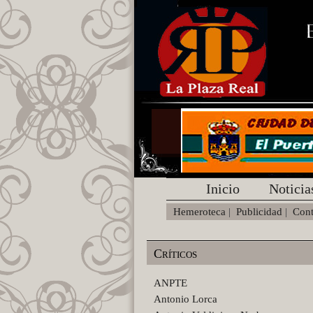
Inicio
Noticia
Hemeroteca
|
Publicidad
|
Cont
Críticos
ANPTE
Antonio Lorca