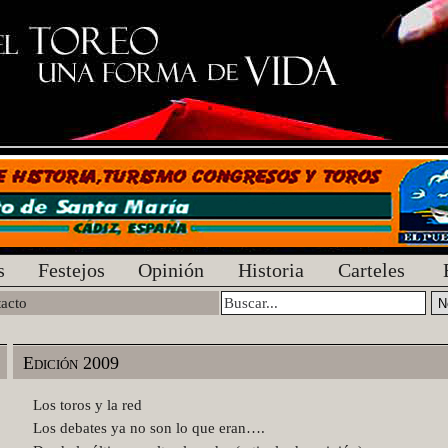
s
Festejos
Opinión
Historia
Carteles
acto
Edición 2009
Los toros y la red
Los debates ya no son lo que eran….