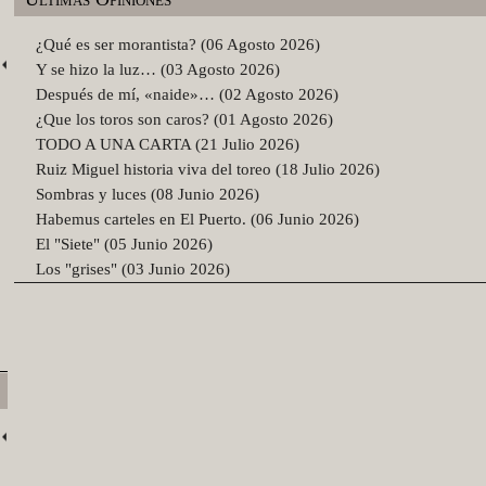
¿Qué es ser morantista? (06 Agosto 2026)
Y se hizo la luz… (03 Agosto 2026)
Después de mí, «naide»… (02 Agosto 2026)
¿Que los toros son caros? (01 Agosto 2026)
TODO A UNA CARTA (21 Julio 2026)
Ruiz Miguel historia viva del toreo (18 Julio 2026)
Sombras y luces (08 Junio 2026)
Habemus carteles en El Puerto. (06 Junio 2026)
El "Siete" (05 Junio 2026)
Los "grises" (03 Junio 2026)