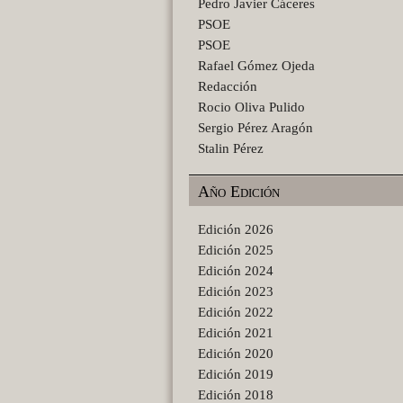
Pedro Javier Cáceres
PSOE
PSOE
Rafael Gómez Ojeda
Redacción
Rocio Oliva Pulido
Sergio Pérez Aragón
Stalin Pérez
Año Edición
Edición 2026
Edición 2025
Edición 2024
Edición 2023
Edición 2022
Edición 2021
Edición 2020
Edición 2019
Edición 2018