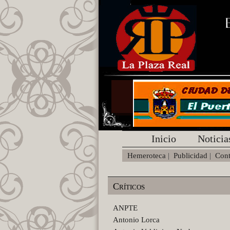
Inicio
Noticia
Hemeroteca
|
Publicidad
|
Cont
Críticos
ANPTE
Antonio Lorca