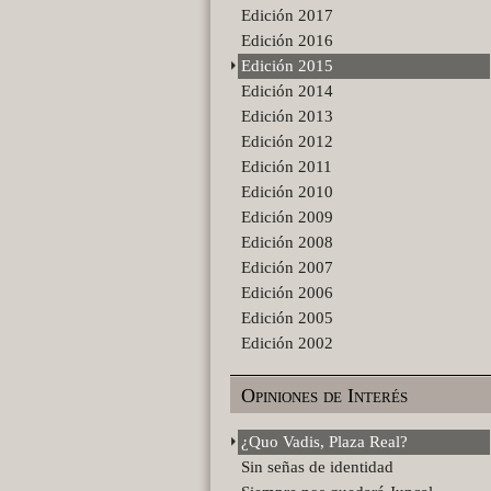
Edición 2017
Edición 2016
Edición 2015
Edición 2014
Edición 2013
Edición 2012
Edición 2011
Edición 2010
Edición 2009
Edición 2008
Edición 2007
Edición 2006
Edición 2005
Edición 2002
Opiniones de Interés
¿Quo Vadis, Plaza Real?
Sin señas de identidad