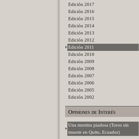
Edición 2017
Edición 2016
Edición 2015
Edición 2014
Edición 2013
Edición 2012
Edición 2011
Edición 2010
Edición 2009
Edición 2008
Edición 2007
Edición 2006
Edición 2005
Edición 2002
Opiniones de Interés
Una mentira piadosa (Toros sin
muerte en Quito, Ecuador)