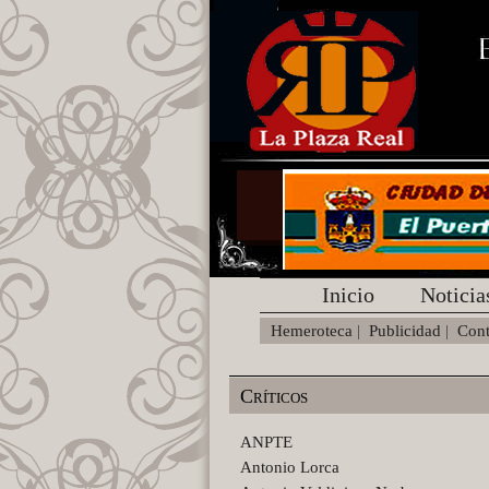
Inicio
Noticia
Hemeroteca
|
Publicidad
|
Cont
Críticos
ANPTE
Antonio Lorca