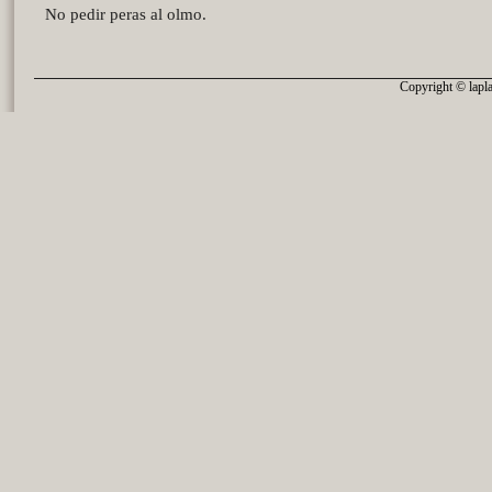
No pedir peras al olmo.
Copyright © lapla