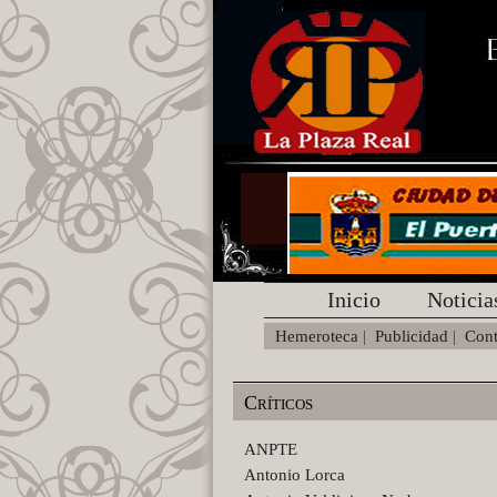
Inicio
Noticia
Hemeroteca
|
Publicidad
|
Cont
Críticos
ANPTE
Antonio Lorca