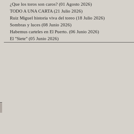
¿Que los toros son caros? (01 Agosto 2026)
TODO A UNA CARTA (21 Julio 2026)
Ruiz Miguel historia viva del toreo (18 Julio 2026)
Sombras y luces (08 Junio 2026)
Habemus carteles en El Puerto. (06 Junio 2026)
El "Siete" (05 Junio 2026)