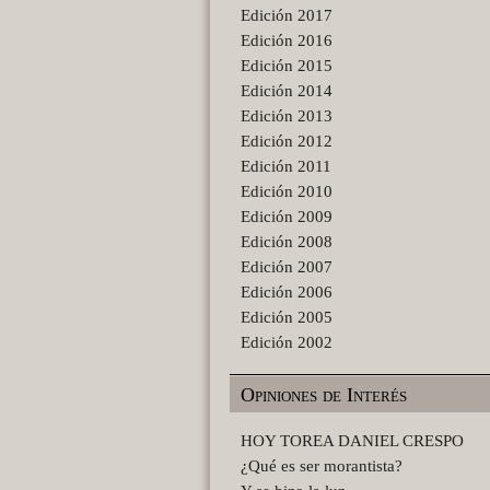
Edición 2017
Edición 2016
Edición 2015
Edición 2014
Edición 2013
Edición 2012
Edición 2011
Edición 2010
Edición 2009
Edición 2008
Edición 2007
Edición 2006
Edición 2005
Edición 2002
Opiniones de Interés
HOY TOREA DANIEL CRESPO
¿Qué es ser morantista?