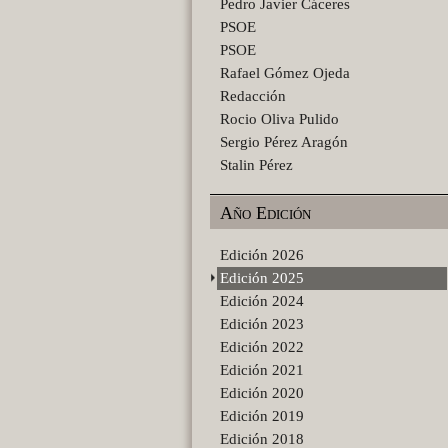
Pedro Javier Cáceres
PSOE
PSOE
Rafael Gómez Ojeda
Redacción
Rocio Oliva Pulido
Sergio Pérez Aragón
Stalin Pérez
Año Edición
Edición 2026
Edición 2025
Edición 2024
Edición 2023
Edición 2022
Edición 2021
Edición 2020
Edición 2019
Edición 2018