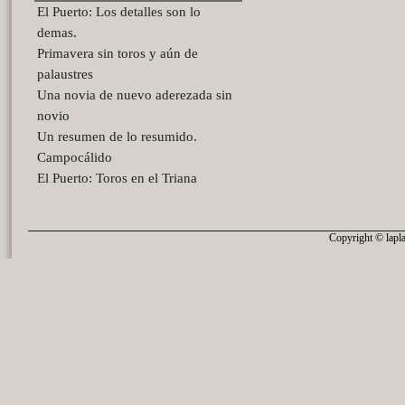
El Puerto: Los detalles son lo
demas.
Primavera sin toros y aún de
palaustres
Una novia de nuevo aderezada sin
novio
Un resumen de lo resumido.
Campocálido
El Puerto: Toros en el Triana
Copyright © lapla