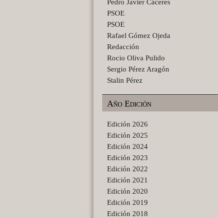
Pedro Javier Cáceres
PSOE
PSOE
Rafael Gómez Ojeda
Redacción
Rocio Oliva Pulido
Sergio Pérez Aragón
Stalin Pérez
Año Edición
Edición 2026
Edición 2025
Edición 2024
Edición 2023
Edición 2022
Edición 2021
Edición 2020
Edición 2019
Edición 2018