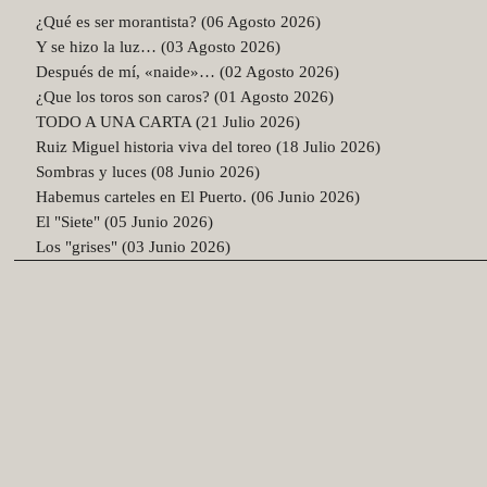
¿Qué es ser morantista? (06 Agosto 2026)
Y se hizo la luz… (03 Agosto 2026)
Después de mí, «naide»… (02 Agosto 2026)
¿Que los toros son caros? (01 Agosto 2026)
TODO A UNA CARTA (21 Julio 2026)
Ruiz Miguel historia viva del toreo (18 Julio 2026)
Sombras y luces (08 Junio 2026)
Habemus carteles en El Puerto. (06 Junio 2026)
El "Siete" (05 Junio 2026)
Los "grises" (03 Junio 2026)