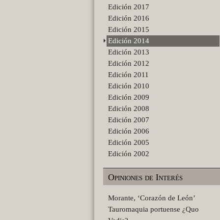
Edición 2017
Edición 2016
Edición 2015
Edición 2014
Edición 2013
Edición 2012
Edición 2011
Edición 2010
Edición 2009
Edición 2008
Edición 2007
Edición 2006
Edición 2005
Edición 2002
Opiniones de Interés
Morante, ‘Corazón de León’
Tauromaquia portuense ¿Quo