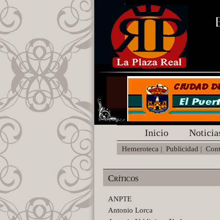
Inicio
Noticia
Hemeroteca
|
Publicidad
|
Cont
Críticos
ANPTE
Antonio Lorca