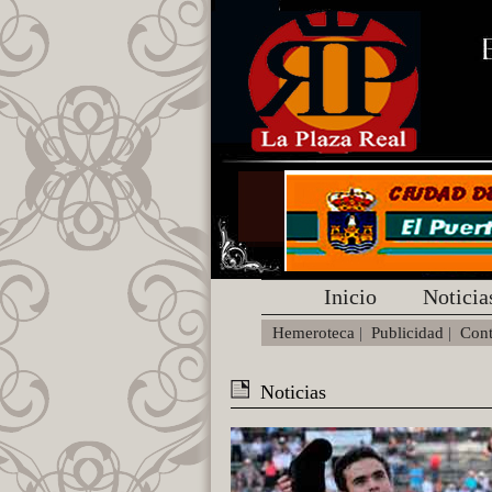
Inicio
Noticia
Hemeroteca
|
Publicidad
|
Cont
Noticias