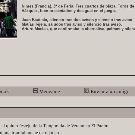
Nimes (Francia(. 3ª de Feria. Tres cuartos de plaza. Toros de
Vázquez, bien presentados y desigual en el juego.
Juan Bautista, silencio tras dos avisos y silencio tras aviso.
Matías Tejela, saludos tras aviso y silencio tras aviso.
Arturo Macías, que confirmaba la alternativa, palmas y silen
book
Meneame
Enviar a un amigo
 el quinto festejo de la Temporada de Verano en El Puerto
tó una triunfal noche de rejoneo