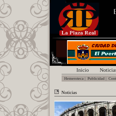
Inicio
Noticia
Hemeroteca
|
Publicidad
|
Cont
Noticias