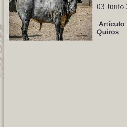
03 Junio
Artículo
Quiros