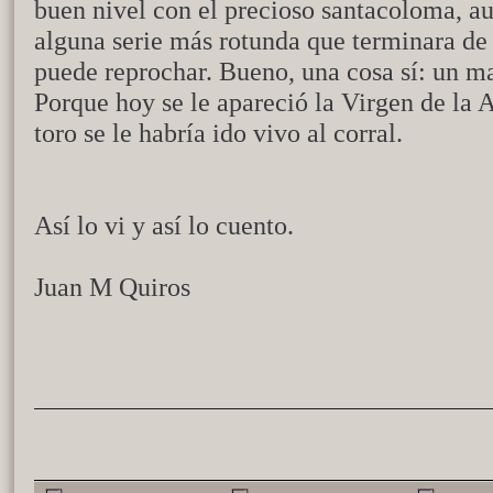
buen nivel con el precioso santacoloma, au
alguna serie más rotunda que terminara de r
puede reprochar. Bueno, una cosa sí: un ma
Porque hoy se le apareció la Virgen de la 
toro se le habría ido vivo al corral.
Así lo vi y así lo cuento.
Juan M Quiros