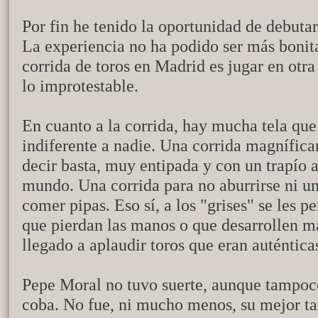
Por fin he tenido la oportunidad de debuta
La experiencia no ha podido ser más bonita
corrida de toros en Madrid es jugar en otra 
lo improtestable.
En cuanto a la corrida, hay mucha tela que
indiferente a nadie. Una corrida magnífica
decir basta, muy entipada y con un trapío 
mundo. Una corrida para no aburrirse ni un
comer pipas. Eso sí, a los "grises" se les 
que pierdan las manos o que desarrollen má
llegado a aplaudir toros que eran auténtica
Pepe Moral no tuvo suerte, aunque tampoc
coba. No fue, ni mucho menos, su mejor tar