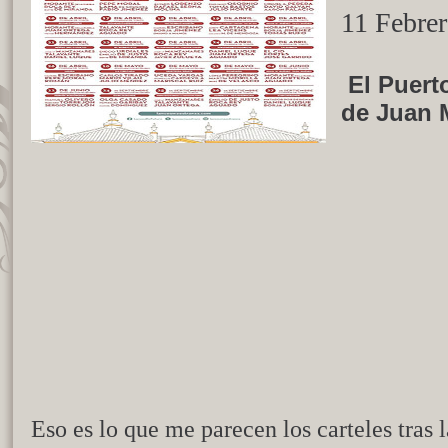
11 Febre
El Puerto
de Juan 
Eso es lo que me parecen los carteles tras l