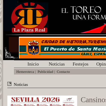
Inicio
Noticias
Festejos
Opin
Hemeroteca
|
Publicidad
|
Contacto
Noticias
Cansino