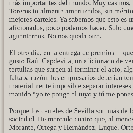
más importantes del mundo. Muy casinos, re
Toreros totalmente amortizados, sin mérit
mejores carteles. Ya sabemos que esto es 
aficionados, poco podemos hacer. Solo quej
aguantarnos. No nos queda otra.
El otro día, en la entrega de premios —que,
gusto Raúl Capdevila, un aficionado de ve
tertulias que surgen al terminar el acto, a
faltaba razón: los empresarios deberían ten
materialmente imposible separar intereses,
manido “yo te pongo al tuyo y tú me pones 
Porque los carteles de Sevilla son más de l
saciedad. He marcado cuatro que, al menos
Morante, Ortega y Hernández; Luque, Ort