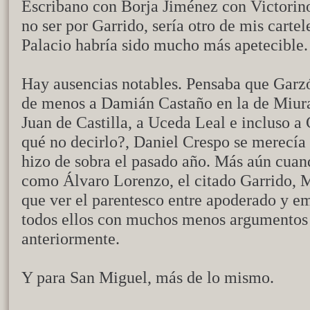
Escribano con Borja Jiménez con Victorino;
no ser por Garrido, sería otro de mis carte
Palacio habría sido mucho más apetecible.
Hay ausencias notables. Pensaba que Garzó
de menos a Damián Castaño en la de Miura
Juan de Castilla, a Uceda Leal e incluso a 
qué no decirlo?, Daniel Crespo se merecía 
hizo de sobra el pasado año. Más aún cuan
como Álvaro Lorenzo, el citado Garrido,
que ver el parentesco entre apoderado y 
todos ellos con muchos menos argumentos
anteriormente.
Y para San Miguel, más de lo mismo.