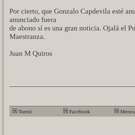
Por cierto, que Gonzalo Capdevila esté anu
anunciado fuera
de abono sí es una gran noticia. Ojalá el Pu
Maestranza.
Juan M Quiros
Tuenti
Facebook
Menea