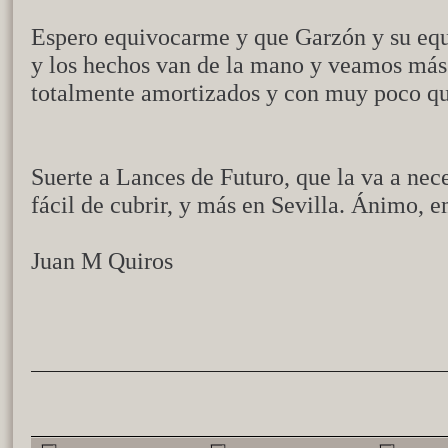
Espero equivocarme y que Garzón y su equ
y los hechos van de la mano y veamos más
totalmente amortizados y con muy poco qu
Suerte a Lances de Futuro, que la va a nec
fácil de cubrir, y más en Sevilla. Ánimo, 
Juan M Quiros