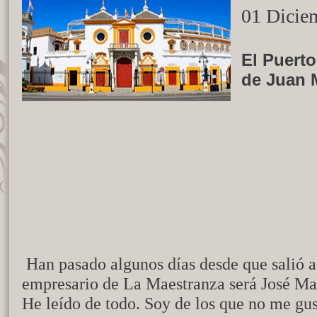
01 Dicie
El Puerto
de Juan 
Han pasado algunos días desde que salió a 
empresario de La Maestranza será José Ma
He leído de todo. Soy de los que no me gus