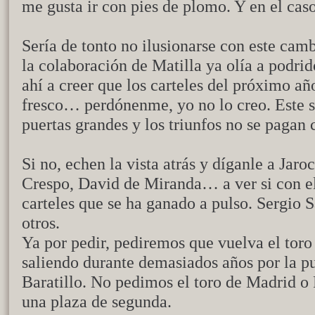
me gusta ir con pies de plomo. Y en el cas
Sería de tonto no ilusionarse con este ca
la colaboración de Matilla ya olía a podrid
ahí a creer que los carteles del próximo añ
fresco… perdónenme, yo no lo creo. Este s
puertas grandes y los triunfos no se pagan 
Si no, echen la vista atrás y díganle a Ja
Crespo, David de Miranda… a ver si con e
carteles que se ha ganado a pulso. Sergio 
otros.
Ya por pedir, pediremos que vuelva el toro 
saliendo durante demasiados años por la pue
Baratillo. No pedimos el toro de Madrid o
una plaza de segunda.