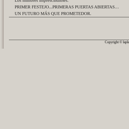
Los mimbres imprescindibles.
PRIMER FESTEJO...PRIMERAS PUERTAS ABIERTAS…
UN FUTURO MÁS QUE PROMETEDOR.
Copyright © lapla