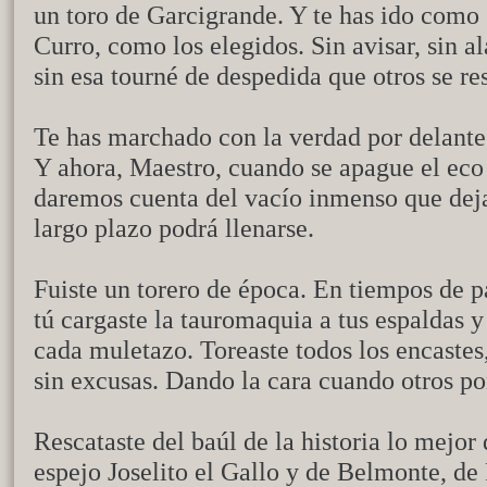
un toro de Garcigrande. Y te has ido como
Curro, como los elegidos. Sin avisar, sin al
sin esa tourné de despedida que otros se res
Te has marchado con la verdad por delante
Y ahora, Maestro, cuando se apague el eco 
daremos cuenta del vacío inmenso que dejas
largo plazo podrá llenarse.
Fuiste un torero de época. En tiempos de 
tú cargaste la tauromaquia a tus espaldas y
cada muletazo. Toreaste todos los encastes,
sin excusas. Dando la cara cuando otros po
Rescataste del baúl de la historia lo mejor 
espejo Joselito el Gallo y de Belmonte, de 