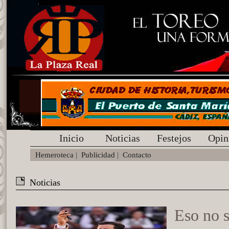
Inicio
Noticias
Festejos
Opin
Hemeroteca
|
Publicidad
|
Contacto
Noticias
Eso no 