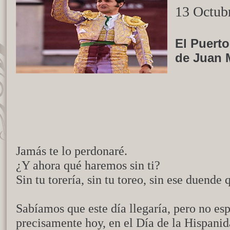
13 Octub
El Puerto
de Juan 
Jamás te lo perdonaré.
¿Y ahora qué haremos sin ti?
Sin tu torería, sin tu toreo, sin ese duende
Sabíamos que este día llegaría, pero no es
precisamente hoy, en el Día de la Hispanid