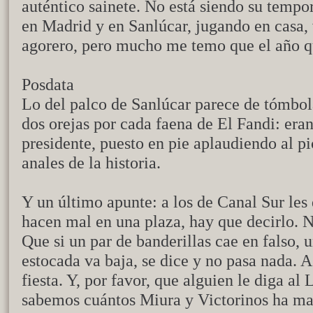
auténtico sainete. No está siendo su tempo
en Madrid y en Sanlúcar, jugando en casa, v
agorero, pero mucho me temo que el año qu
Posdata
Lo del palco de Sanlúcar parece de tómbola
dos orejas por cada faena de El Fandi: eran
presidente, puesto en pie aplaudiendo al p
anales de la historia.
Y un último apunte: a los de Canal Sur les 
hacen mal en una plaza, hay que decirlo. N
Que si un par de banderillas cae en falso, 
estocada va baja, se dice y no pasa nada. A
fiesta. Y, por favor, que alguien le diga a
sabemos cuántos Miura y Victorinos ha ma