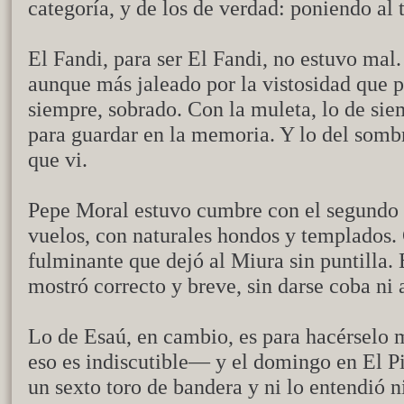
categoría, y de los de verdad: poniendo al t
El Fandi, para ser El Fandi, no estuvo mal.
aunque más jaleado por la vistosidad que p
siempre, sobrado. Con la muleta, lo de si
para guardar en la memoria. Y lo del sombr
que vi.
Pepe Moral estuvo cumbre con el segundo d
vuelos, con naturales hondos y templados
fulminante que dejó al Miura sin puntilla. 
mostró correcto y breve, sin darse coba ni a
Lo de Esaú, en cambio, es para hacérselo m
eso es indiscutible— y el domingo en El P
un sexto toro de bandera y ni lo entendió n