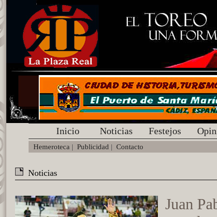
Inicio
Noticias
Festejos
Opin
Hemeroteca
|
Publicidad
|
Contacto
Noticias
Juan Pab