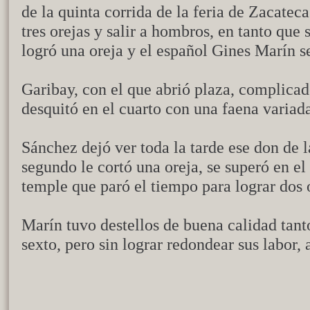
de la quinta corrida de la feria de Zacatec
tres orejas y salir a hombros, en tanto que
logró una oreja y el español Gines Marín s
Garibay, con el que abrió plaza, complicado
desquitó en el cuarto con una faena variada
Sánchez dejó ver toda la tarde ese don de l
segundo le cortó una oreja, se superó en el
temple que paró el tiempo para lograr dos 
Marín tuvo destellos de buena calidad tant
sexto, pero sin lograr redondear sus labor,