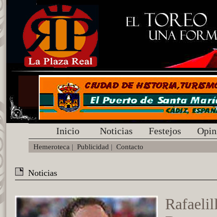
Inicio
Noticias
Festejos
Opin
Hemeroteca
|
Publicidad
|
Contacto
Noticias
Rafaelil