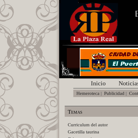
Inicio
Noticia
Hemeroteca
|
Publicidad
|
Cont
Temas
Curriculum del autor
Gacetilla taurina