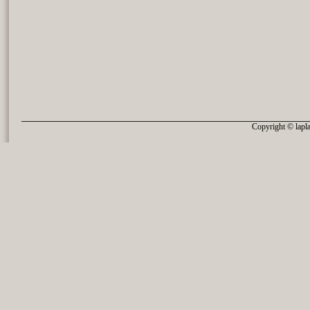
Copyright © lapla