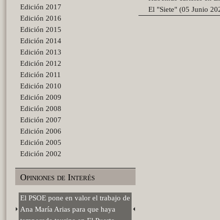
Edición 2017
El "Siete" (05 Junio 20
Edición 2016
Edición 2015
Edición 2014
Edición 2013
Edición 2012
Edición 2011
Edición 2010
Edición 2009
Edición 2008
Edición 2007
Edición 2006
Edición 2005
Edición 2002
Opiniones de Interés
El PSOE pone en valor el trabajo de
Ana María Arias para que haya