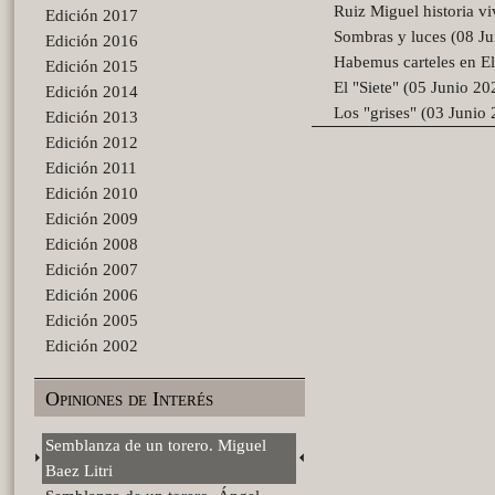
Ruiz Miguel historia vi
Edición 2017
Sombras y luces (08 J
Edición 2016
Habemus carteles en El
Edición 2015
El "Siete" (05 Junio 20
Edición 2014
Los "grises" (03 Junio
Edición 2013
Edición 2012
Edición 2011
Edición 2010
Edición 2009
Edición 2008
Edición 2007
Edición 2006
Edición 2005
Edición 2002
Opiniones de Interés
Semblanza de un torero. Miguel
Baez Litri