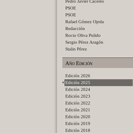
Pedro Javier Cáceres
PSOE
PSOE
Rafael Gómez Ojeda
Redacción
Rocio Oliva Pulido
Sergio Pérez Aragón
Stalin Pérez
Año Edición
Edición 2026
Edición 2025
Edición 2024
Edición 2023
Edición 2022
Edición 2021
Edición 2020
Edición 2019
Edición 2018