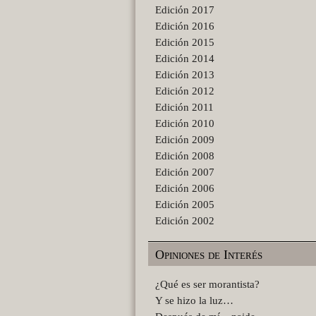
Edición 2017
Edición 2016
Edición 2015
Edición 2014
Edición 2013
Edición 2012
Edición 2011
Edición 2010
Edición 2009
Edición 2008
Edición 2007
Edición 2006
Edición 2005
Edición 2002
Opiniones de Interés
¿Qué es ser morantista?
Y se hizo la luz…