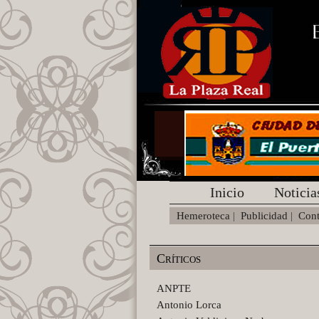
Inicio
Noticia
Hemeroteca
|
Publicidad
|
Cont
Críticos
ANPTE
Antonio Lorca