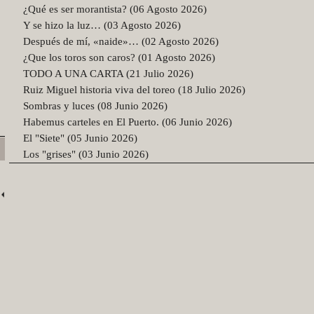
¿Qué es ser morantista? (06 Agosto 2026)
Y se hizo la luz… (03 Agosto 2026)
Después de mí, «naide»… (02 Agosto 2026)
¿Que los toros son caros? (01 Agosto 2026)
TODO A UNA CARTA (21 Julio 2026)
Ruiz Miguel historia viva del toreo (18 Julio 2026)
Sombras y luces (08 Junio 2026)
Habemus carteles en El Puerto. (06 Junio 2026)
El "Siete" (05 Junio 2026)
Los "grises" (03 Junio 2026)