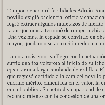
Tampoco encontró facilidades Adrián Ponce
novillo exigió paciencia, oficio y capacida
logró extraer algunos muletazos de mérito 
labor que nunca terminó de romper debido 
Una vez más, la espada se convirtió en ob
mayor, quedando su actuación reducida a 
La nota más emotiva llegó con la actuació
sufrió una fea voltereta al inicio de su la
ejecutar una larga cambiada de rodillas. El
que regresó decidido a la cara del novillo 
enorme mérito, cimentada en el valor, la 
con el público. Su actitud y capacidad de 
reconocimiento con la concesión de una or