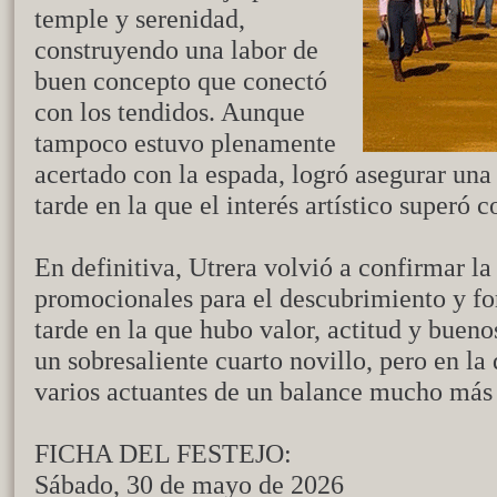
temple y serenidad,
construyendo una labor de
buen concepto que conectó
con los tendidos. Aunque
tampoco estuvo plenamente
acertado con la espada, logró asegurar una
tarde en la que el interés artístico superó c
En definitiva, Utrera volvió a confirmar la
promocionales para el descubrimiento y f
tarde en la que hubo valor, actitud y buen
un sobresaliente cuarto novillo, pero en la
varios actuantes de un balance mucho más
FICHA DEL FESTEJO:
Sábado, 30 de mayo de 2026