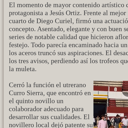
El momento de mayor contenido artístico 
protagonista a Jesús Ortiz. Frente al mejor 
cuarto de Diego Curiel, firmó una actuació
concepto. Asentado, elegante y con buen se
series de notable calidad que hicieron aflo
festejo. Todo parecía encaminado hacia un 
los aceros truncó sus aspiraciones. El desa
los tres avisos, perdiendo así los trofeos
la muleta.
Cerró la función el utrerano
Curro Sierra, que encontró en
el quinto novillo un
colaborador adecuado para
desarrollar sus cualidades. El
novillero local dejó patente su