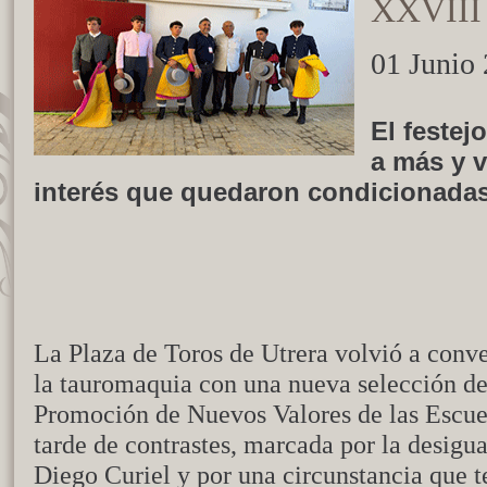
XXVIII 
01 Junio
El festej
a más y v
interés que quedaron condicionadas
La Plaza de Toros de Utrera volvió a conver
la tauromaquia con una nueva selección d
Promoción de Nuevos Valores de las Escue
tarde de contrastes, marcada por la desigua
Diego Curiel y por una circunstancia que 