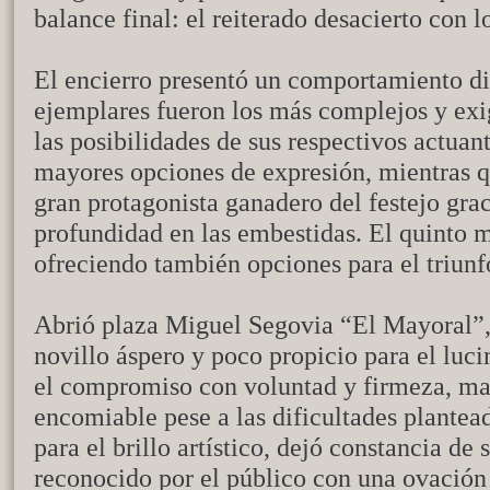
balance final: el reiterado desacierto con l
El encierro presentó un comportamiento di
ejemplares fueron los más complejos y exi
las posibilidades de sus respectivos actuan
mayores opciones de expresión, mientras qu
gran protagonista ganadero del festejo grac
profundidad en las embestidas. El quinto m
ofreciendo también opciones para el triunf
Abrió plaza Miguel Segovia “El Mayoral”,
novillo áspero y poco propicio para el luci
el compromiso con voluntad y firmeza, ma
encomiable pese a las dificultades plantea
para el brillo artístico, dejó constancia de
reconocido por el público con una ovación 