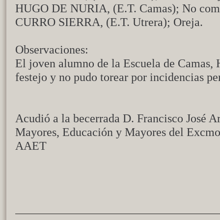
HUGO DE NURIA, (E.T. Camas); No comp
CURRO SIERRA, (E.T. Utrera); Oreja.
Observaciones:
El joven alumno de la Escuela de Camas, 
festejo y no pudo torear por incidencias pe
Acudió a la becerrada D. Francisco José A
Mayores, Educación y Mayores del Excmo.
AAET