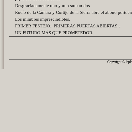
Desgraciadamente uno y uno suman dos
Rocío de la Cámara y Cortijo de la Sierra abre el abono portue
Los mimbres imprescindibles.
PRIMER FESTEJO...PRIMERAS PUERTAS ABIERTAS…
UN FUTURO MÁS QUE PROMETEDOR.
Copyright © lapla