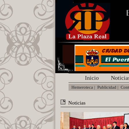
Inicio
Noticia
Hemeroteca
|
Publicidad
|
Cont
Noticias