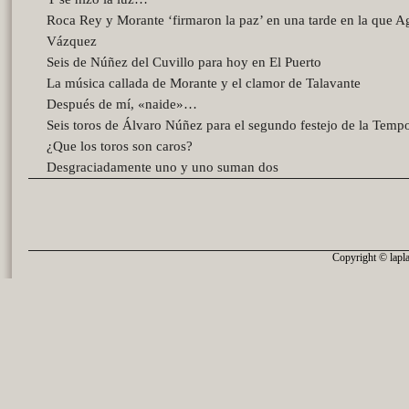
Roca Rey y Morante ‘firmaron la paz’ en una tarde en la que A
Vázquez
Seis de Núñez del Cuvillo para hoy en El Puerto
La música callada de Morante y el clamor de Talavante
Después de mí, «naide»…
Seis toros de Álvaro Núñez para el segundo festejo de la Temp
¿Que los toros son caros?
Desgraciadamente uno y uno suman dos
Copyright © lapla