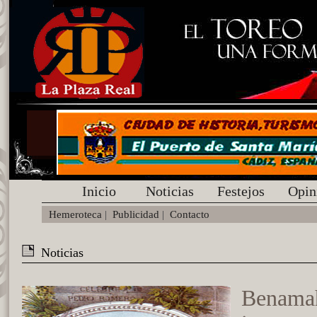
Inicio
Noticias
Festejos
Opin
Hemeroteca
|
Publicidad
|
Contacto
Noticias
Benama