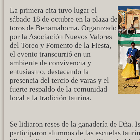
La primera cita tuvo lugar el
sábado 18 de octubre en la plaza de
toros de Benamahoma. Organizado
por la Asociación Nuevos Valores
del Toreo y Fomento de la Fiesta,
el evento transcurrió en un
ambiente de convivencia y
entusiasmo, destacando la
presencia del tercio de varas y el
fuerte respaldo de la comunidad
local a la tradición taurina.
Se lidiaron reses de la ganadería de Dña. 
participaron alumnos de las escuelas taur