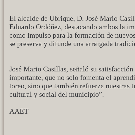
El alcalde de Ubrique, D. José Mario Casill
Eduardo Ordóñez, destacando ambos la impo
como impulso para la formación de nuevos 
se preserva y difunde una arraigada tradici
José Mario Casillas, señaló su satisfacción
importante, que no solo fomenta el aprendiz
toreo, sino que también refuerza nuestras t
cultural y social del municipio”.
AAET