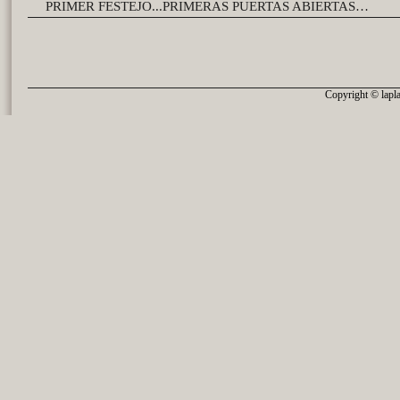
PRIMER FESTEJO...PRIMERAS PUERTAS ABIERTAS…
Copyright © lapla