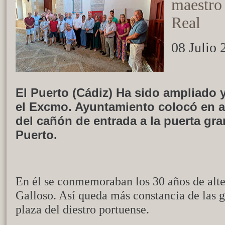
maestro 
Real
08 Julio 
El Puerto (Cádiz) Ha sido ampliado y
el Excmo. Ayuntamiento colocó en a
del cañón de entrada a la puerta gra
Puerto.
En él se conmemoraban los 30 años de alte
Galloso. Así queda más constancia de las gr
plaza del diestro portuense.