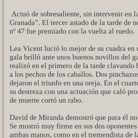
Actuó de sobresaliente, sin intervenir en 
Granada”. El tercer astado de la tarde de 
nº 47 fue premiado con la vuelta al ruedo.
Lea Vicent lució lo mejor de su cuadra en 
gala brilló ante unos buenos novillos del 
realizó en el primero de la tarde clavando 
a los pechos de los caballos. Dos pinchazo
dejaron el triunfo en una oreja. En el cuart
su destreza con una actuación que caló pron
de muerte cortó un rabo.
David de Miranda demostró que para él no
Se mostró muy firme en sus dos oponentes 
ambas manos, como en el tremendista de l