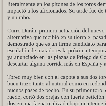
literalmente en los pitones de los toros d
impactó a los aficionados. Su tarde fue de 
y un rabo.
Curro Durán, primera actuación del nuevo m
alternativa que recibió en su tierra el pa
demostrado que es un firme candidato para
escalafón de matadores la próxima tempora
ya anunciado en las plazas de Priego de Có
descartar alguna corrida más en España y a
Toreó muy bien con el capote a sus dos tor
buen trazo tanto al natural como en redond
buenos pases de pecho. En su primer toro, 
ruedo, cortó dos orejas con fuerte petición
dos en una faena realizada bajo una tenue i