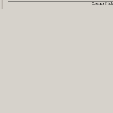
Copyright © lapla