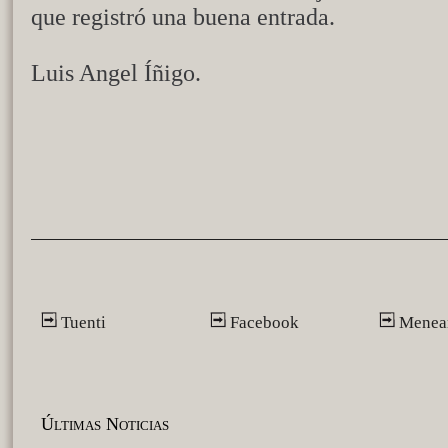
que registró una buena entrada.
Luis Angel Íñigo.
Tuenti
Facebook
Menea
Últimas Noticias