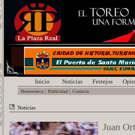
Inicio
Noticias
Festejos
Opin
Hemeroteca
|
Publicidad
|
Contacto
Noticias
Juan Ort