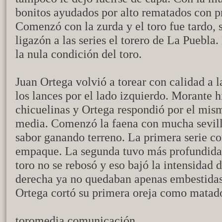
bonitos ayudados por alto rematados con 
Comenzó con la zurda y el toro fue tardo, 
ligazón a las series el torero de La Puebla.
la nula condición del toro.
Juan Ortega volvió a torear con calidad a l
los lances por el lado izquierdo. Morante h
chicuelinas y Ortega respondió por el mi
media. Comenzó la faena con mucha sevil
sabor ganando terreno. La primera serie co
empaque. La segunda tuvo más profundidad
toro no se rebosó y eso bajó la intensidad 
derecha ya no quedaban apenas embestidas.
Ortega cortó su primera oreja como matador
toromedia comunicación