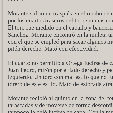
Morante sufrió un traspiés en el recibo de 
por los cuartos traseros del toro sin más 
El toro fue medido en el caballo y bander
Sánchez. Morante encontró en la muleta un
con el que se empleó para sacar algunos mu
pitón derecho. Mató con efectividad.
El cuarto no permitió a Ortega lucirse de 
Juan Pedro, mirón por el lado derecho y pe
izquierdo. Un toro con mal estilo que no f
torero de este estilo. Mató de estocada atr
Morante recibió al quinto en la zona del te
tarascadas y de moverse de forma descordi
tampoco le dejó lucirse de capa. Con la 