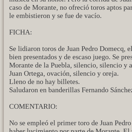
caso de Morante, no ofreció toros aptos par
le embistieron y se fue de vacío.
FICHA:
Se lidiaron toros de Juan Pedro Domecq, el
bien presentados y de escaso juego. Se pre
Morante de la Puebla, silencio, silencio y 
Juan Ortega, ovación, silencio y oreja.
Lleno de no hay billetes.
Saludaron en banderillas Fernando Sánche
COMENTARIO:
No se empleó el primer toro de Juan Pedr
haber lucimiento por parte de Morante. El 