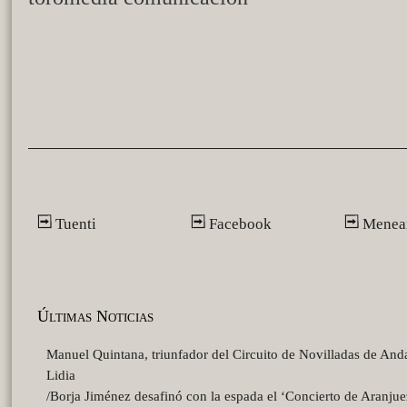
Tuenti
Facebook
Menea
Últimas Noticias
Manuel Quintana, triunfador del Circuito de Novilladas de And
Lidia
/Borja Jiménez desafinó con la espada el ‘Concierto de Aranjue